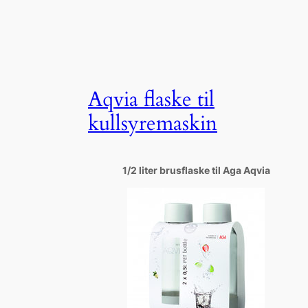
Aqvia flaske til
kullsyremaskin
1/2 liter brusflaske til Aga Aqvia