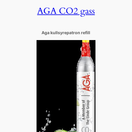
AGA CO2 gass
Aga kullsyrepatron refill