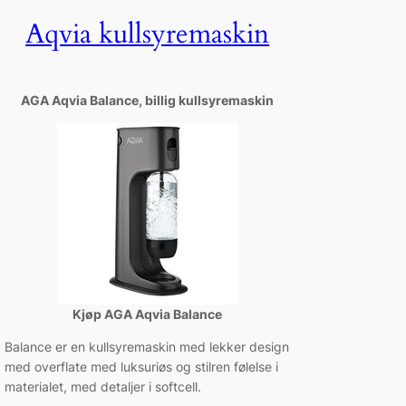
Aqvia kullsyremaskin
AGA Aqvia Balance, billig kullsyremaskin
Kjøp AGA Aqvia Balance
Balance er en kullsyremaskin med lekker design
med overflate med luksuriøs og stilren følelse i
materialet, med detaljer i softcell.